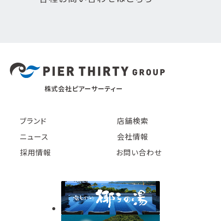
株式会社ピアーサーティー
ブランド
店舗検索
ニュース
会社情報
採用情報
お問い合わせ