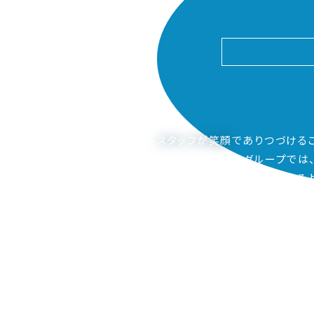
スタッフが笑顔
でありつづける
ピアーサーティーグループでは
ご家族も笑顔になってもらえるよ