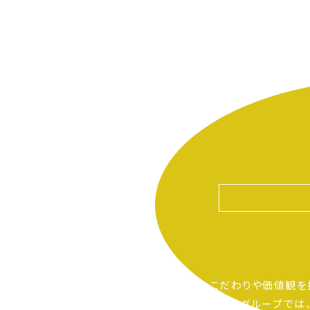
自分たちのこだわりや価値観を
ピアーサーティーグループでは