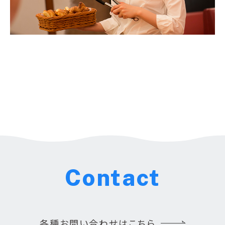
Contact
各種お問い合わせはこちら