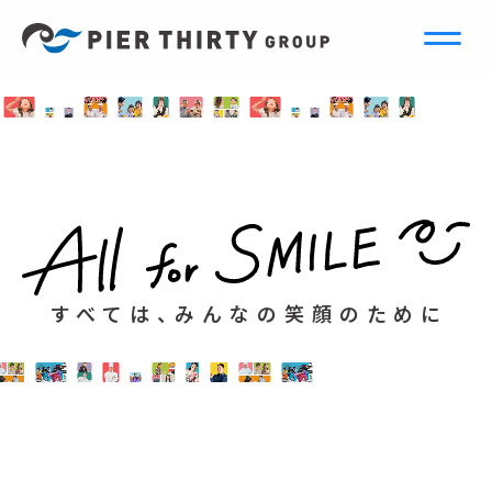
すべては、みんなの笑顔のために