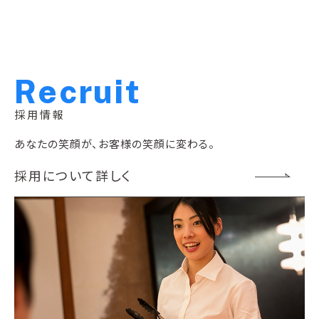
R
e
c
r
u
i
t
採用情報
あなたの笑顔が、お客様の笑顔に変わる。
採用について詳しく