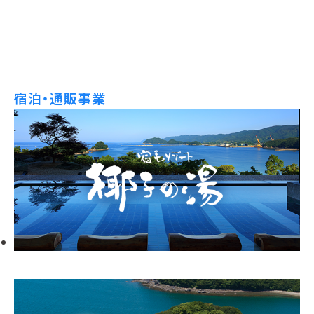
宿泊・通販事業