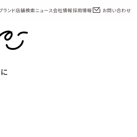
ブランド
店舗検索
ニュース
会社情報
採用情報
お問い合わせ
に