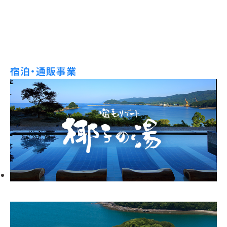
宿泊・通販事業