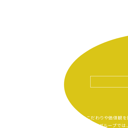
自分たちのこだわりや価値観を
ピアーサーティーグループでは