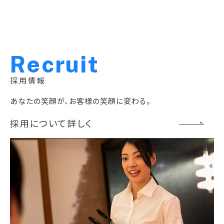
R
e
c
r
u
i
t
採用情報
あなたの笑顔が、お客様の笑顔に変わる。
採用について詳しく