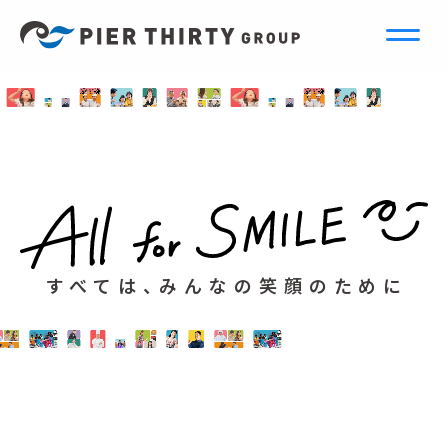
すべては、みんなの笑顔のために