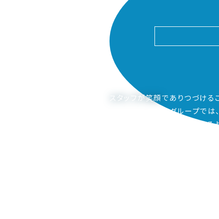
スタッフが笑顔
でありつづける
ピアーサーティーグループでは
ご家族も笑顔になってもらえるよ