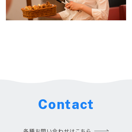
Contact
各種お問い合わせはこちら