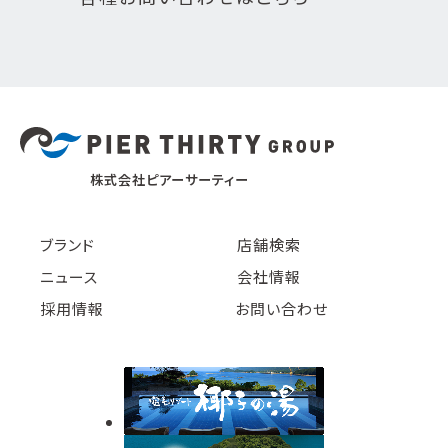
株式会社ピアーサーティー
ブランド
店舗検索
ニュース
会社情報
採用情報
お問い合わせ