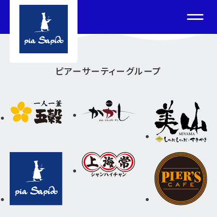
ピアーサーティーグループ