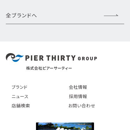
全ブランドへ
株式会社ピアーサーティー
ブランド
会社情報
ニュース
採用情報
店舗検索
お問い合わせ