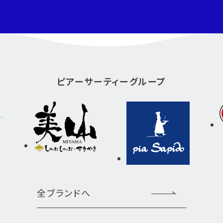
ピアーサーティーグループ
全ブランドへ