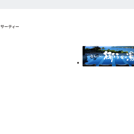
サーティー