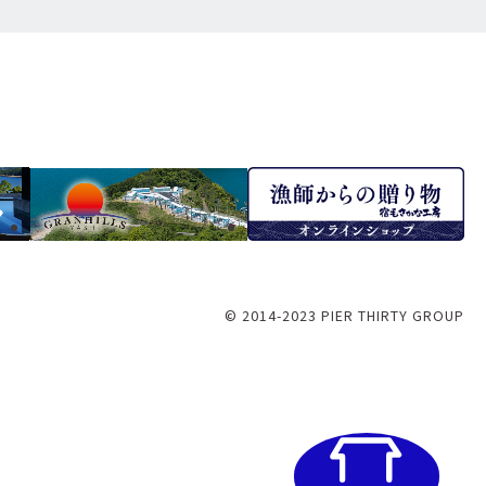
© 2014-2023 PIER THIRTY GROUP