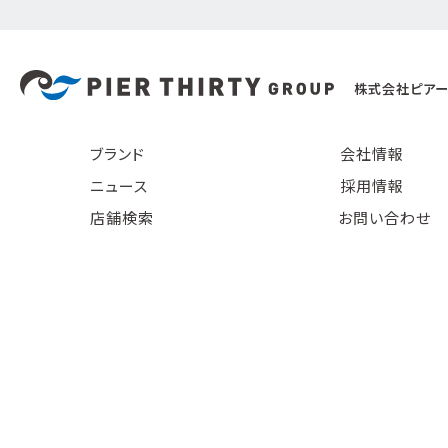
株式会社ピアー
ブランド
会社情報
ニュース
採用情報
店舗検索
お問い合わせ