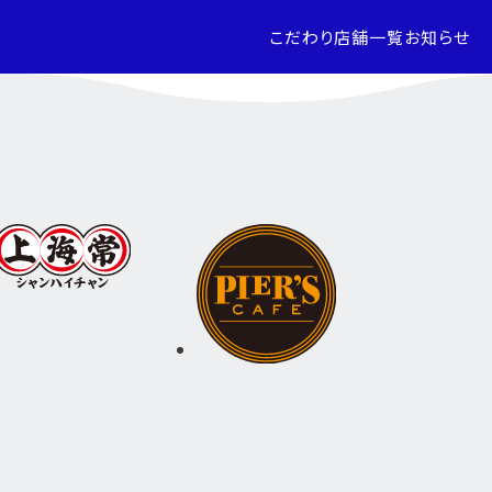
こだわり
店舗一覧
お知らせ