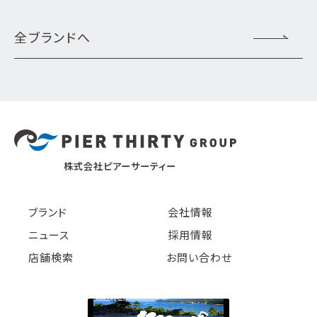
全ブランドへ
株式会社ピアーサーティー
ブランド
会社情報
ニュース
採用情報
店舗検索
お問い合わせ