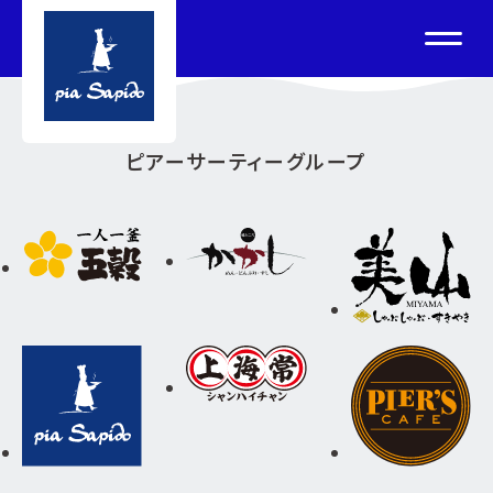
ピアーサーティーグループ