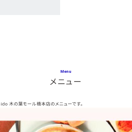
Menu
メニュー
pido 木の葉モール橋本店のメニューです。