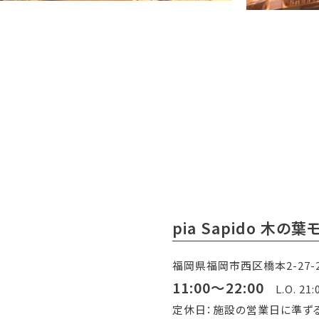
pia Sapido 木
福岡県福岡市西区橋本2-27-2
11:00～22:00
L.O. 21:
定休日：施設の営業日に準ず