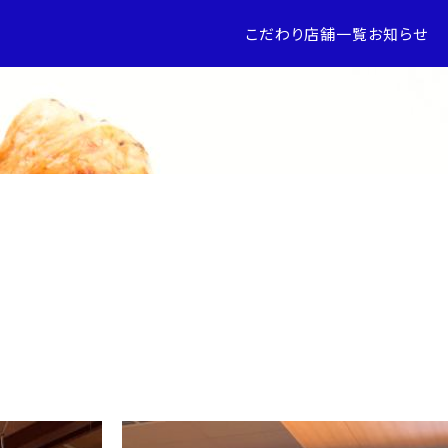
こだわり
店舗一覧
お知らせ