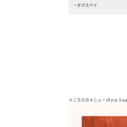
・ネクスペイ
※こちらのメニューはpia Sa