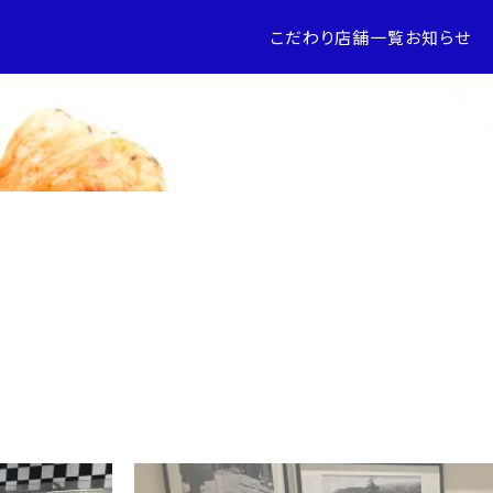
こだわり
店舗一覧
お知らせ