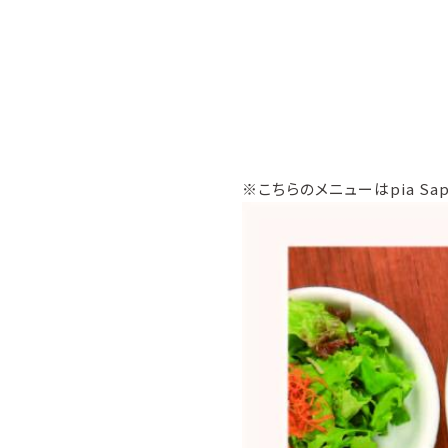
※こちらのメニューはpia Sa