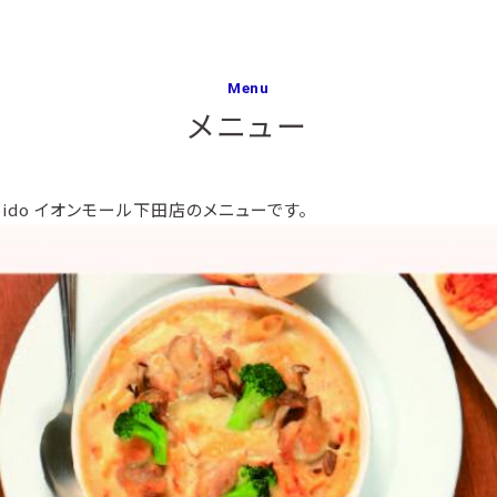
Menu
メニュー
pido イオンモール下田店のメニューです。