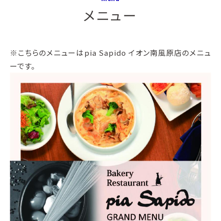
メニュー
※こちらのメニューはpia Sapido イオン南風原店のメニュ
ーです。