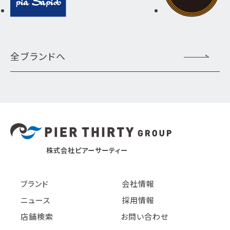
全ブランドへ
株式会社ピアーサーティー
ブランド
会社情報
ニュース
採用情報
店舗検索
お問い合わせ