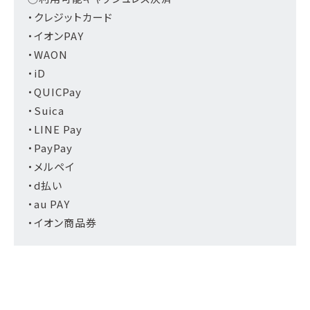
・クレジットカード
・イオンPAY
・WAON
・iD
・QUICPay
・Suica
・LINE Pay
・PayPay
・メルペイ
・d払い
・au PAY
・イオン商品券