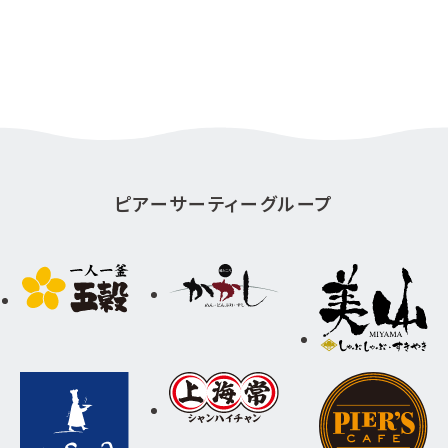
ピアーサーティーグループ