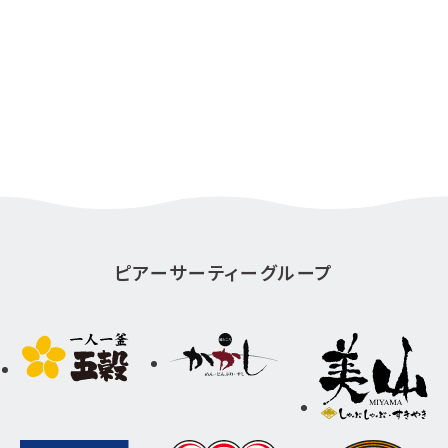
ピアーサーティーグループ