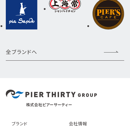
全ブランドへ
株式会社ピアーサーティー
ブランド
会社情報