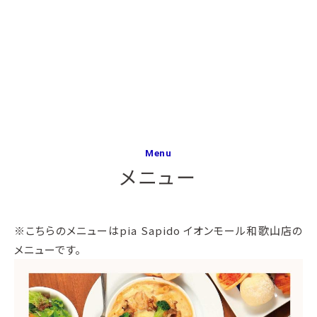
Menu
メニュー
※こちらのメニューはpia Sapido イオンモール和歌山店の
メニューです。