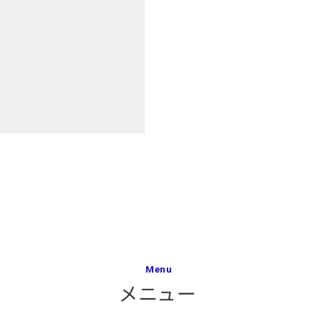
Menu
メニュー