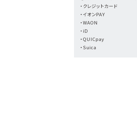
・クレジットカード
・イオンPAY
・WAON
・iD
・QUICpay
・Suica