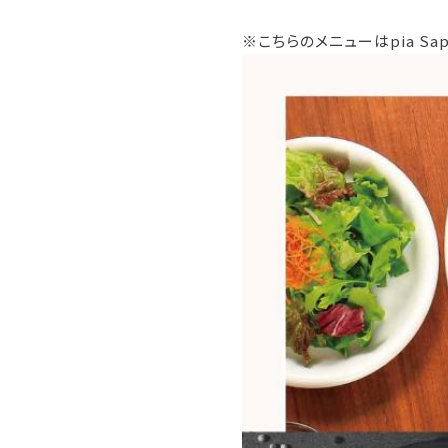
※こちらのメニューはpia Sa