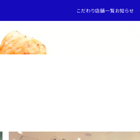
こだわり
店舗一覧
お知らせ