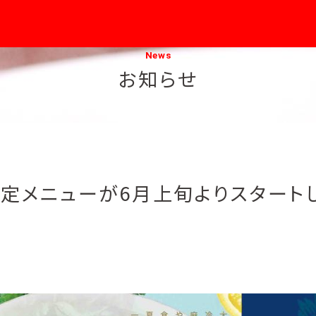
News
お知らせ
定メニューが6月上旬よりスタート