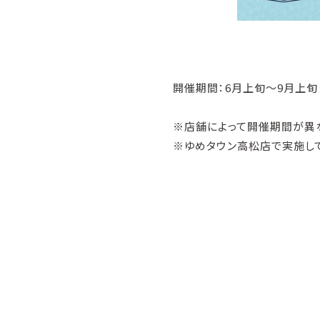
開催期間：6月上旬～9月上旬
※店舗によって開催期間が異
※ゆめタウン高松店で実施して