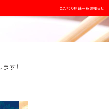
こだわり
店舗一覧
お知らせ
します！