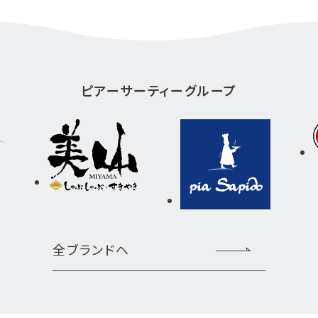
ピアーサーティーグループ
全ブランドへ