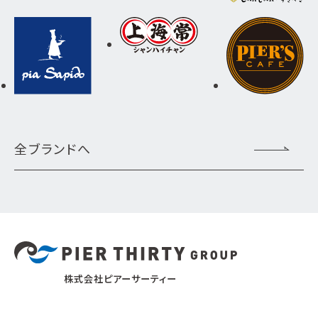
全ブランドへ
株式会社ピアーサーティー