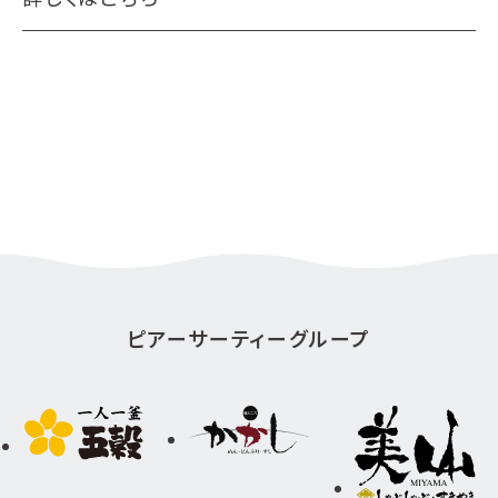
ピアーサーティーグループ