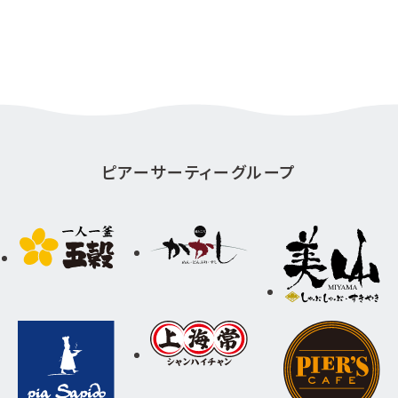
ピアーサーティーグループ