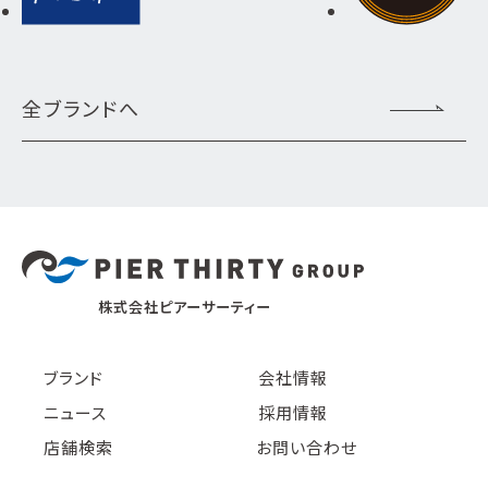
全ブランドへ
株式会社ピアーサーティー
ブランド
会社情報
ニュース
採用情報
店舗検索
お問い合わせ