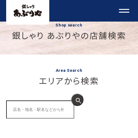
Shop search
銀しゃり あぶりやの店舗検索
Area Search
エリアから検索
search