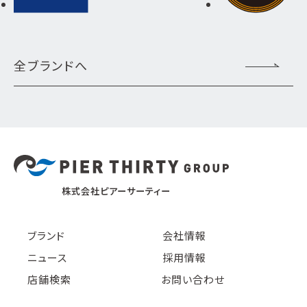
全ブランドへ
株式会社ピアーサーティー
ブランド
会社情報
ニュース
採用情報
店舗検索
お問い合わせ