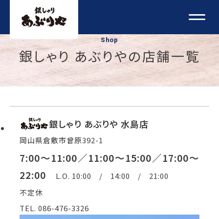
Shop
銀しゃり あぶりやの店舗一覧
銀しゃり あぶりや 水島店
岡山県倉敷市曾原392-1
7:00〜11:00／11:00～15:00／17:00～
22:00
L.O. 10:00 / 14:00 / 21:00
不定休
TEL. 086-476-3326