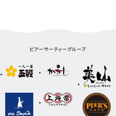
ピアーサーティーグループ