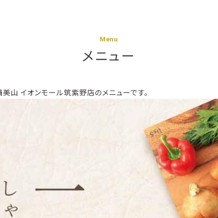
Menu
メニュー
美山 イオンモール筑紫野店のメニューです。