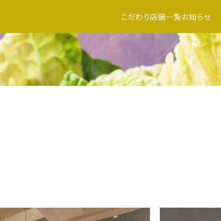
こだわり
店舗一覧
お知らせ