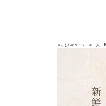
※こちらのメニューは一人一鍋