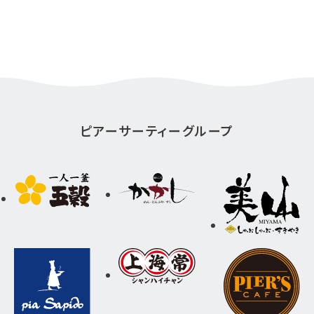
ピアーサーティーグループ