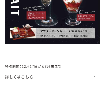
開催期間：12月17日から3月末まで
詳しくはこちら