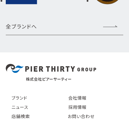
全ブランドへ
株式会社ピアーサーティー
ブランド
会社情報
ニュース
採用情報
店舗検索
お問い合わせ