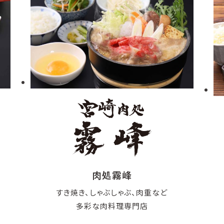
肉処霧峰
すき焼き、しゃぶしゃぶ、肉重など
多彩な肉料理専門店