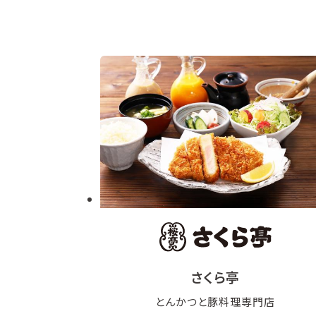
さくら亭
とんかつと豚料理専門店