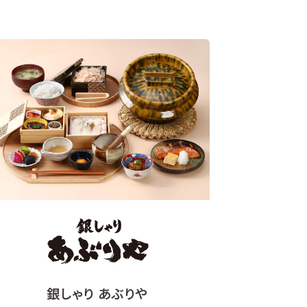
銀しゃり あぶりや