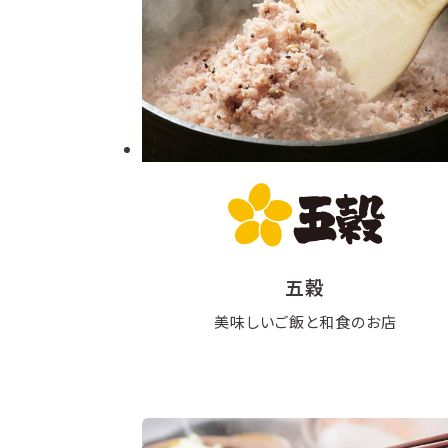
五穀
美味しいご飯と和食のお店