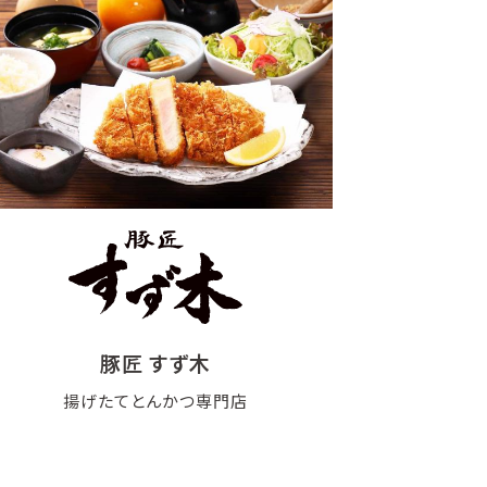
豚匠 すず木
揚げたてとんかつ専門店