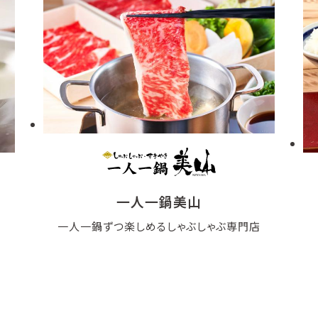
一人一鍋美山
一人一鍋ずつ楽しめるしゃぶしゃぶ専門店