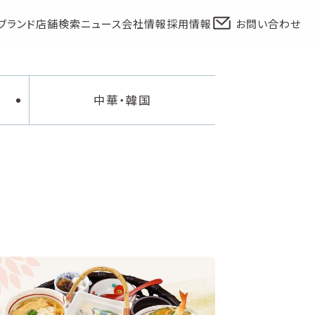
ブランド
店舗検索
ニュース
会社情報
採用情報
お問い合わせ
中華・韓国