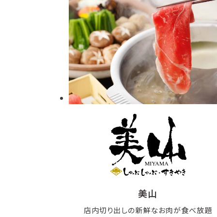
美山
店内切り出しの新鮮なお肉が食べ放題