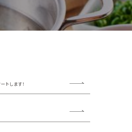
ートします！