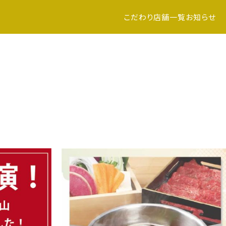
こだわり
店舗一覧
お知らせ