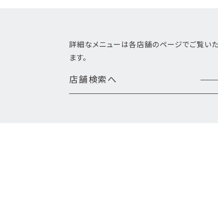
詳細なメニューは各店舗のページでご覧い
ます。
店舗検索へ