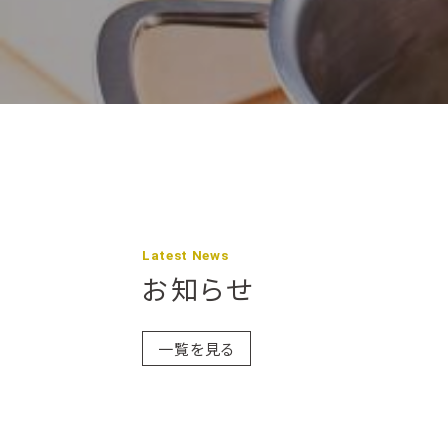
Latest News
お知らせ
一覧を見る