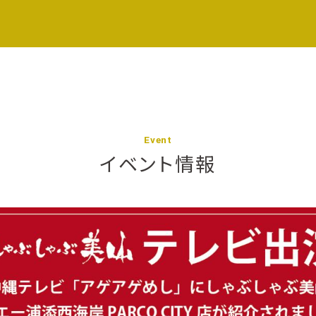
Event
イベント情報