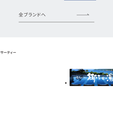
全ブランドへ
サーティー