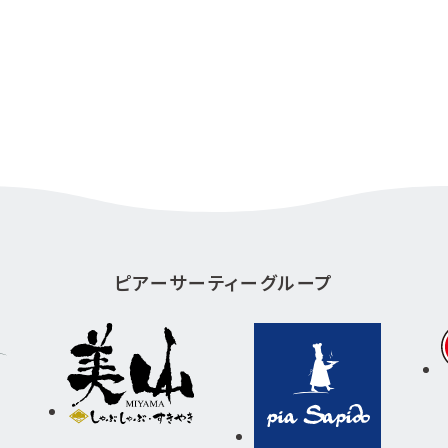
ピアーサーティーグループ