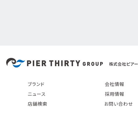
株式会社ピアー
ブランド
会社情報
ニュース
採用情報
店舗検索
お問い合わせ