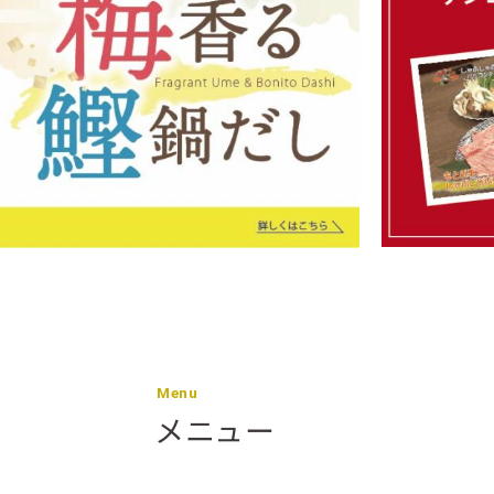
Menu
メニュー