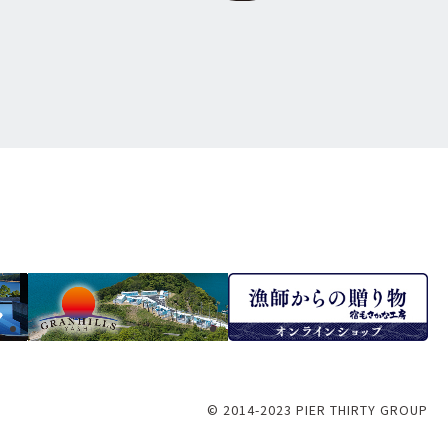
© 2014-2023 PIER THIRTY GROUP