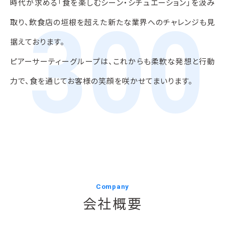
時代が求める「食を楽しむシーン・シチュエーション」を汲み
300
取り、
飲食店の垣根を超えた新たな業界へのチャレンジも見
据えております。
ピアーサーティーグループは、これからも柔軟な発想と行動
力で、
食を通じてお客様の笑顔を咲かせてまいります。
Company
会社概要