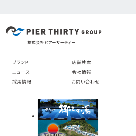
株式会社ピアーサーティー
ブランド
店舗検索
ニュース
会社情報
採用情報
お問い合わせ