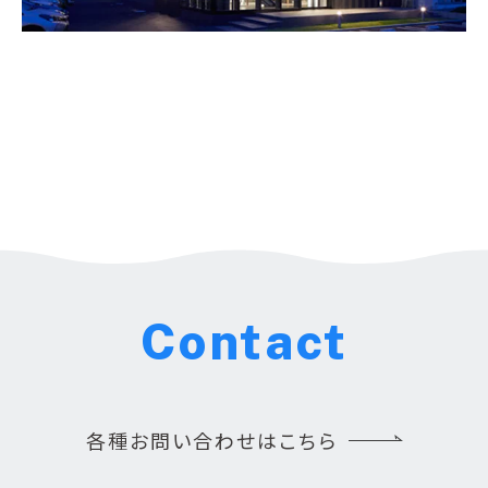
Contact
各種お問い合わせはこちら