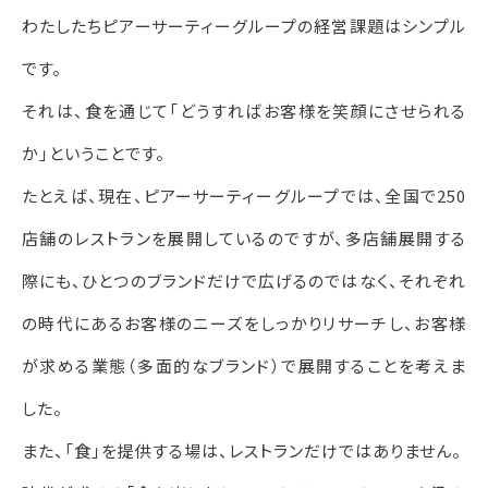
わたしたちピアーサーティーグループの経営課題はシンプル
です。
それは、食を通じて「どうすればお客様を笑顔にさせられる
か」ということです。
たとえば、現在、ピアーサーティーグループでは、
全国で250
店舗のレストランを展開しているのですが、
多店舗展開する
際にも、ひとつのブランドだけで広げるのではなく、
それぞれ
の時代にあるお客様のニーズをしっかりリサーチし、
お客様
が求める業態（多面的なブランド）で展開することを考えま
した。
また、「食」を提供する場は、レストランだけではありません。