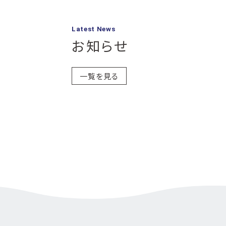
Latest News
お知らせ
一覧を見る