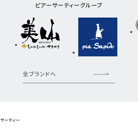
ピアーサーティーグループ
全ブランドへ
サーティー