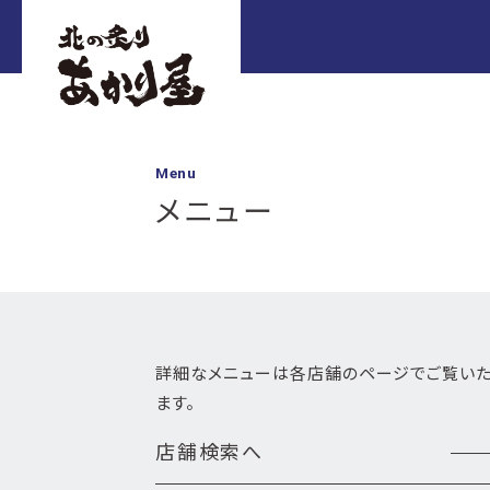
Menu
メニュー
詳細なメニューは各店舗のページでご覧い
ます。
店舗検索へ