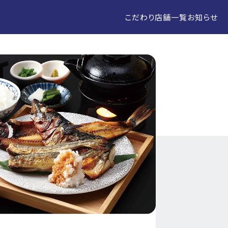
こだわり
店舗一覧
お知らせ