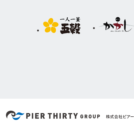
株式会社ピアー