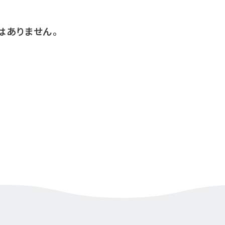
はありません。