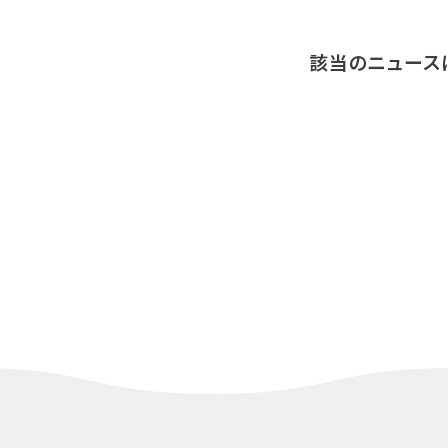
該当のニュース