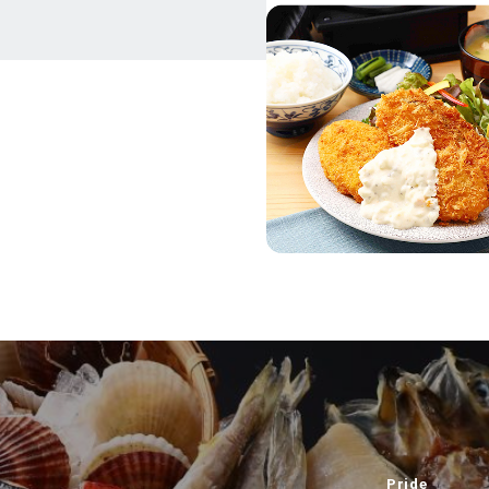
Pride