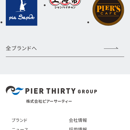
全ブランドへ
株式会社ピアーサーティー
ブランド
会社情報
ニュース
採用情報