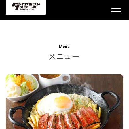
Menu
メニュー