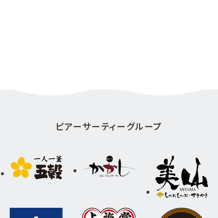
ピアーサーティーグループ