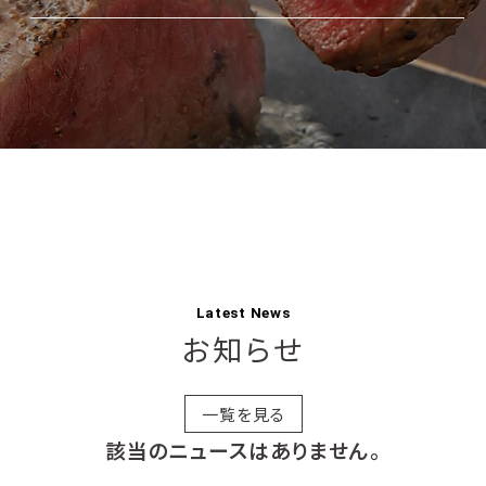
Latest News
お知らせ
一覧を見る
該当のニュースはありません。