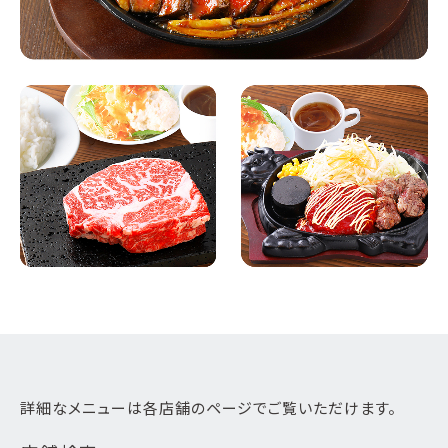
詳細なメニューは各店舗のページでご覧いただけます。