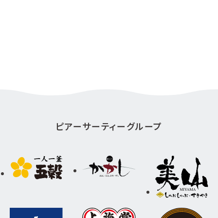
ピアーサーティーグループ