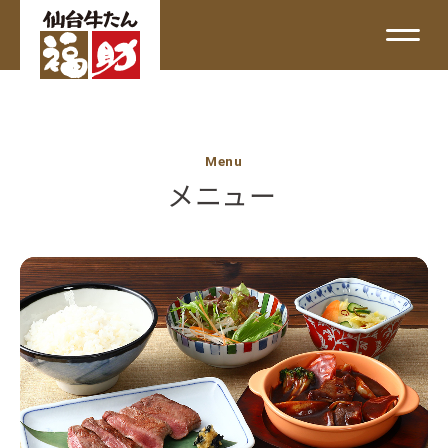
Menu
メニュー