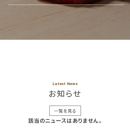
Latest News
お知らせ
一覧を見る
該当のニュースはありません。