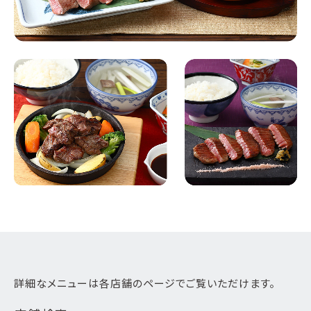
詳細なメニューは各店舗のページでご覧いただけます。