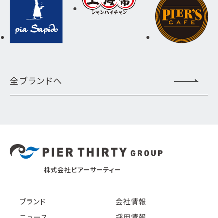
全ブランドへ
株式会社ピアーサーティー
ブランド
会社情報
ニュース
採用情報