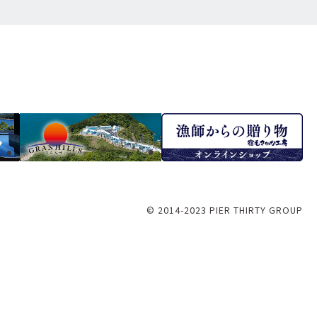
© 2014-2023 PIER THIRTY GROUP