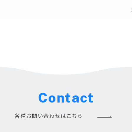
Contact
各種お問い合わせはこちら