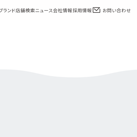
ブランド
店舗検索
ニュース
会社情報
採用情報
お問い合わせ