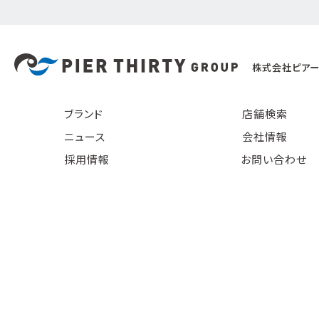
株式会社ピアー
ブランド
店舗検索
ニュース
会社情報
採用情報
お問い合わせ