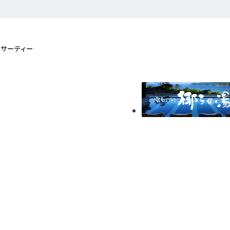
サーティー