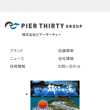
株式会社ピアーサーティー
ブランド
店舗検索
ニュース
会社情報
採用情報
お問い合わせ