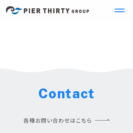
Contact
各種お問い合わせはこちら