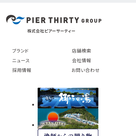
株式会社ピアーサーティー
ブランド
店舗検索
ニュース
会社情報
採用情報
お問い合わせ