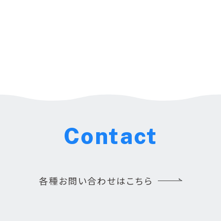
Contact
各種お問い合わせはこちら