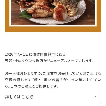
2026年7月1日に佐賀県佐賀市にある
五穀・ゆめタウン佐賀店がリニューアルオープンします。
お一人様おひとりずつ、ご注文をお受けしてから炊き上げる
究極の銀しゃりご飯と、素材の旨さが生きた和のおかずた
ち。日本のご馳走をご提供します。
詳しくはこちら