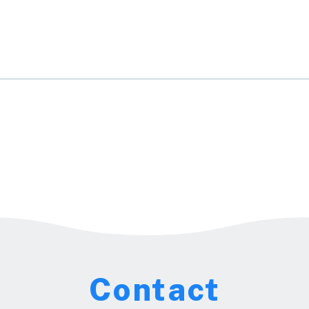
Contact