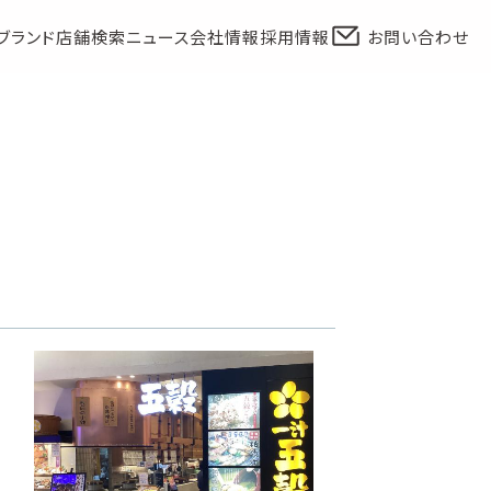
ブランド
店舗検索
ニュース
会社情報
採用情報
お問い合わせ