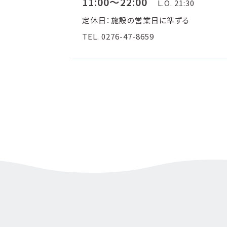
11:00～22:00
L.O. 21:30
定休日：施設の営業日に準ずる
TEL. 0276-47-8659