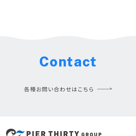
Contact
各種お問い合わせはこちら