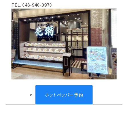
TEL. 048-940-3970
ホットペッパー予約