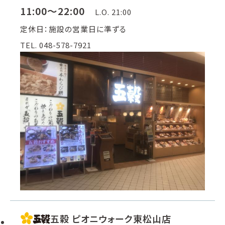
11:00～22:00
L.O. 21:00
定休日：施設の営業日に準ずる
TEL. 048-578-7921
五穀 ピオニウォーク東松山店