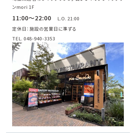
ンmori 1F
11:00～22:00
L.O. 21:00
定休日：施設の営業日に準ずる
TEL. 048-940-3353