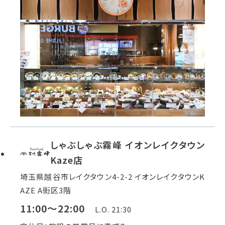
しゃぶしゃぶ霧峰 イオンレイクタウン
Kaze店
埼玉県越谷市レイクタウン4-2-2 イオンレイクタウンK
AZE A街区3階
11:00～22:00
L.O. 21:30