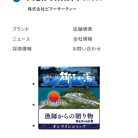
株式会社ピアーサーティー
ブランド
店舗検索
ニュース
会社情報
採用情報
お問い合わせ