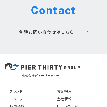
Contact
各種お問い合わせはこちら
株式会社ピアーサーティー
ブランド
店舗検索
ニュース
会社情報
採用情報
お問い合わせ