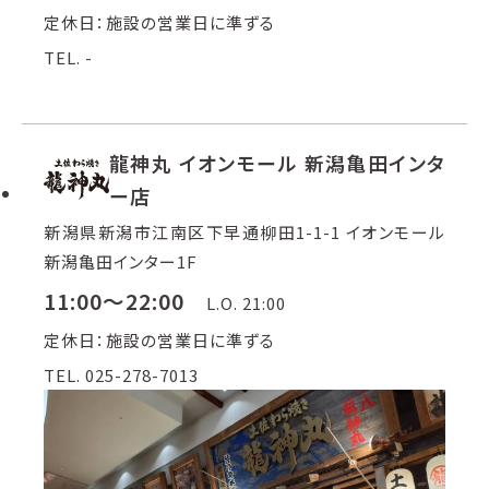
定休日：施設の営業日に準ずる
TEL. -
龍神丸 イオンモール 新潟亀田インタ
ー店
新潟県新潟市江南区下早通柳田1-1-1 イオンモール
新潟亀田インター1F
11:00～22:00
L.O. 21:00
定休日：施設の営業日に準ずる
TEL. 025-278-7013