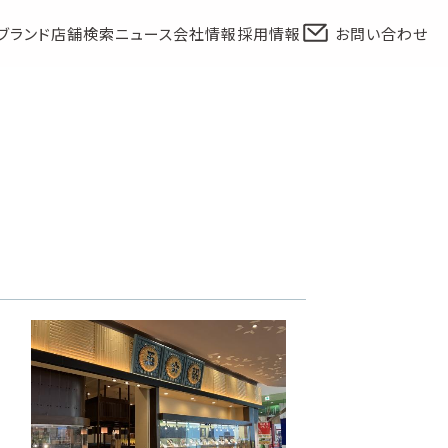
ブランド
店舗検索
ニュース
会社情報
採用情報
お問い合わせ