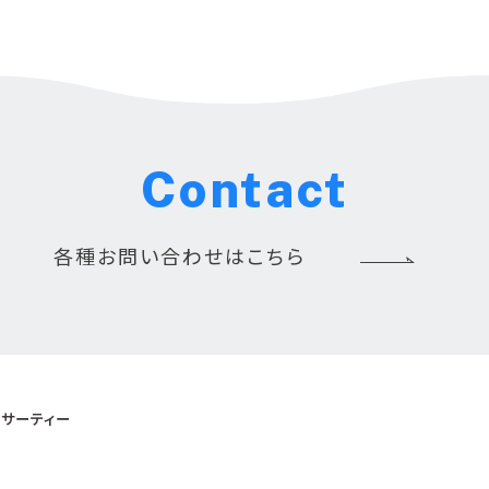
Contact
各種お問い合わせはこちら
サーティー