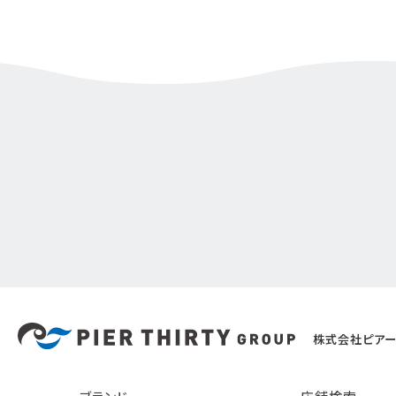
株式会社ピアー