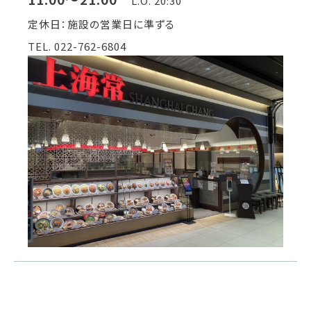
L.O. 20:30
定休日：施設の営業日に準ずる
TEL. 022-762-6804