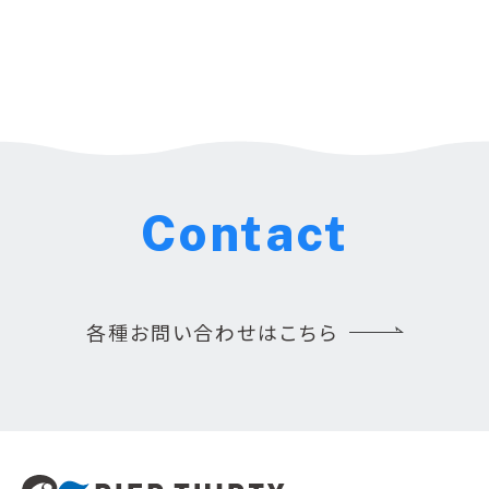
Contact
各種お問い合わせはこちら