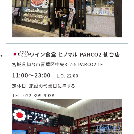
ワイン食堂 ヒノマル PARCO2 仙台店
宮城県仙台市青葉区中央3-7-5 PARCO2 1F
11:00～23:00
L.O. 22:00
定休日：施設の営業日に準ずる
TEL. 022-399-9938