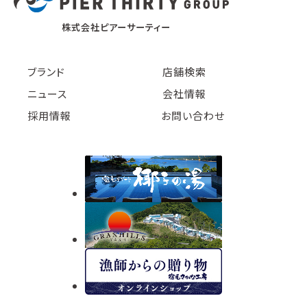
株式会社ピアーサーティー
ブランド
店舗検索
ニュース
会社情報
採用情報
お問い合わせ