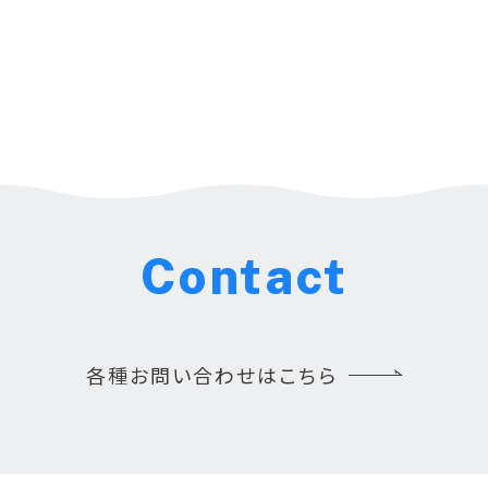
Contact
各種お問い合わせはこちら