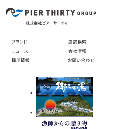
株式会社ピアーサーティー
ブランド
店舗検索
ニュース
会社情報
採用情報
お問い合わせ