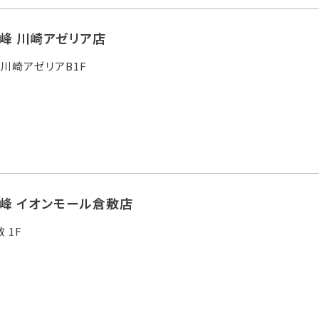
峰 川崎アゼリア店
川崎アゼリアB1F
霧峰 イオンモール倉敷店
 1F