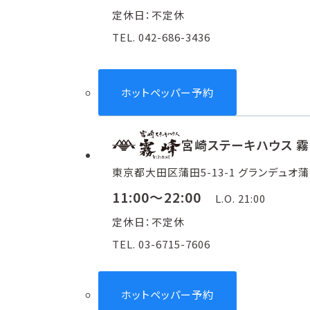
定休日：不定休
TEL. 042-686-3436
ホットペッパー予約
宮崎ステーキハウス 霧
東京都大田区蒲田5-13-1 グランデュオ蒲田
11:00～22:00
L.O. 21:00
定休日：不定休
TEL. 03-6715-7606
ホットペッパー予約