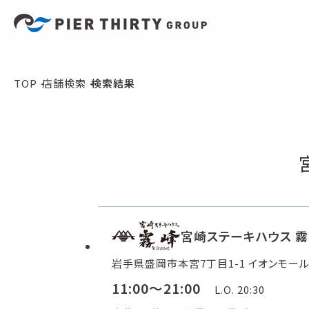
TOP
店舗検索
検索結果
宮崎ステーキハウス 
岩手県盛岡市本宮7丁目1-1 イオンモール
11:00～21:00
L.O. 20:30