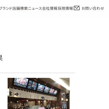
ブランド
店舗検索
ニュース
会社情報
採用情報
お問い合わせ
果