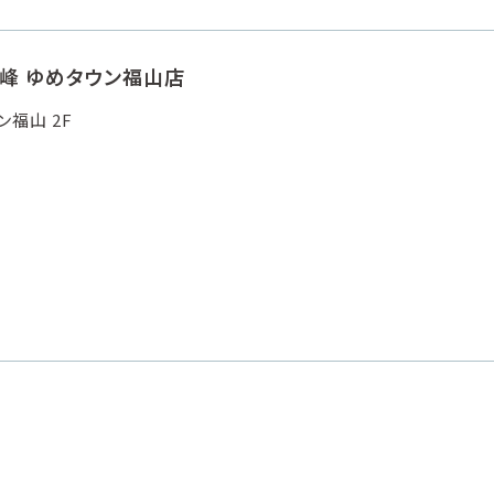
峰 ゆめタウン福山店
ン福山 2F