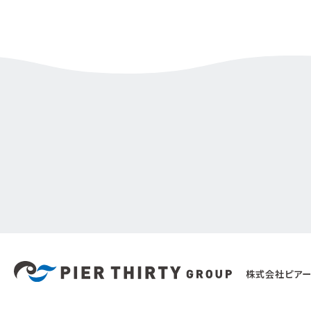
株式会社ピアー