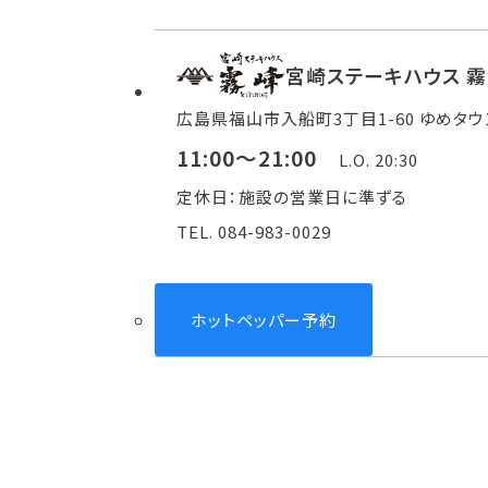
宮崎ステーキハウス 霧
広島県福山市入船町3丁目1-60 ゆめタウ
11:00～21:00
L.O. 20:30
定休日：施設の営業日に準ずる
TEL. 084-983-0029
ホットペッパー予約