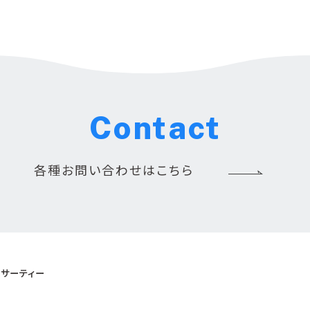
Contact
各種お問い合わせはこちら
サーティー