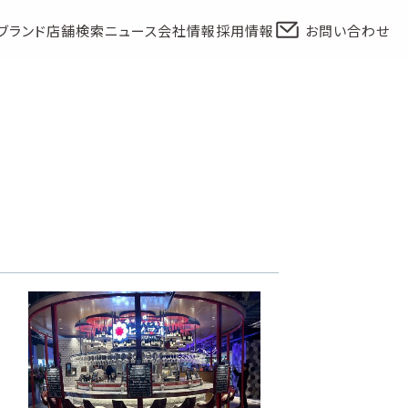
ブランド
店舗検索
ニュース
会社情報
採用情報
お問い合わせ