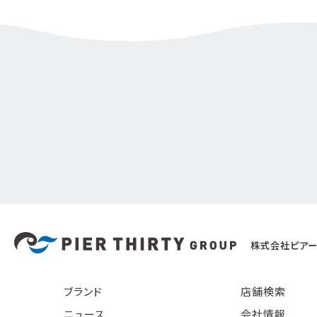
株式会社ピアー
ブランド
店舗検索
ニュース
会社情報