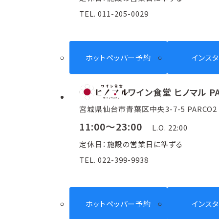
TEL. 011-205-0029
ホットペッパー予約
インス
ワイン食堂 ヒノマル P
宮城県仙台市青葉区中央3-7-5 PARCO2 
11:00～23:00
L.O. 22:00
定休日：施設の営業日に準ずる
TEL. 022-399-9938
ホットペッパー予約
インス