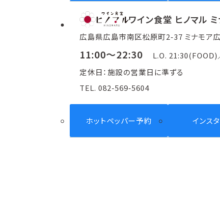
ワイン食堂 ヒノマル 
広島県広島市南区松原町2-37 ミナモア広
11:00～22:30
L.O. 21:30(FOOD
定休日：施設の営業日に準ずる
TEL. 082-569-5604
ホットペッパー予約
インス