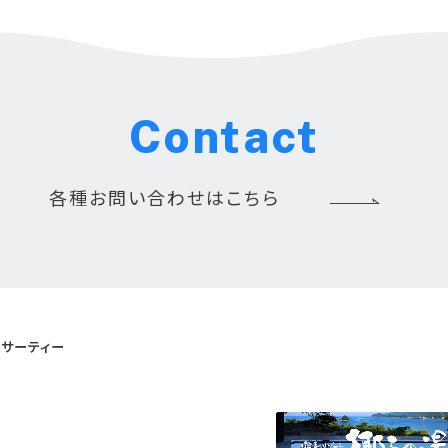
Contact
各種お問い合わせはこちら
サーティー