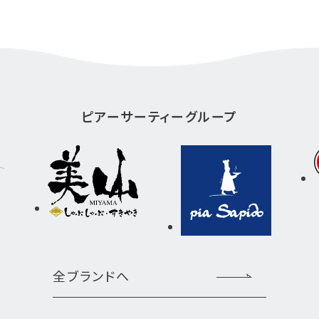
ピアーサーティーグループ
全ブランドへ