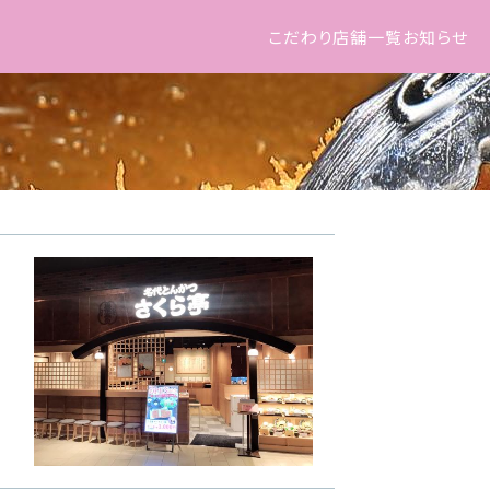
こだわり
店舗一覧
お知らせ