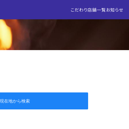
こだわり
店舗一覧
お知らせ
現在地から検索