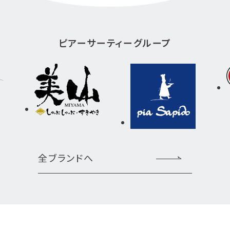
ピアーサーティーグループ
全ブランドへ