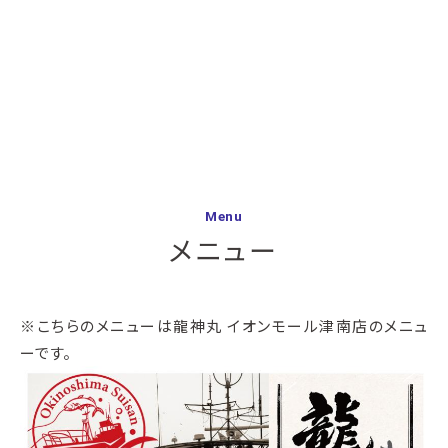
Menu
メニュー
※こちらのメニューは龍神丸 イオンモール津南店のメニュ
ーです。