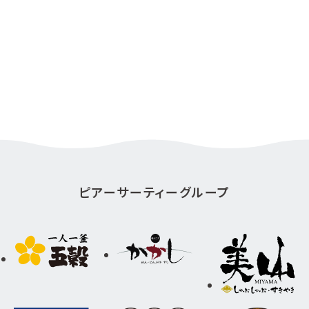
ピアーサーティーグループ