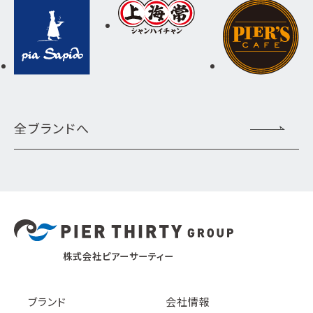
全ブランドへ
株式会社ピアーサーティー
ブランド
会社情報