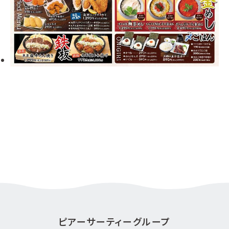
ピアーサーティーグループ