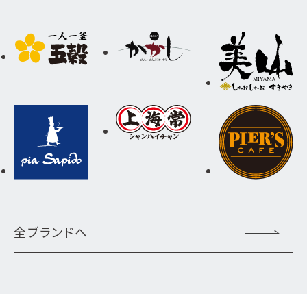
全ブランドへ