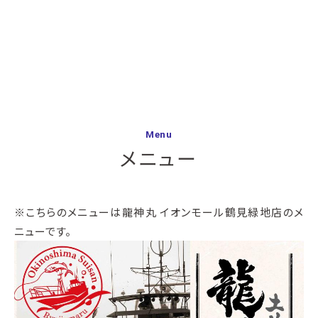
Menu
メニュー
※こちらのメニューは龍神丸 イオンモール鶴見緑地店のメ
ニューです。