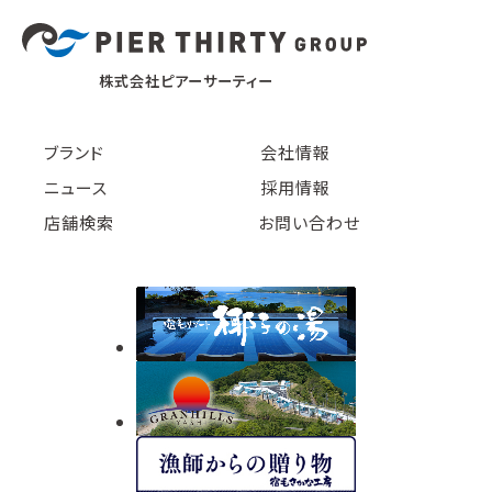
株式会社ピアーサーティー
ブランド
会社情報
ニュース
採用情報
店舗検索
お問い合わせ