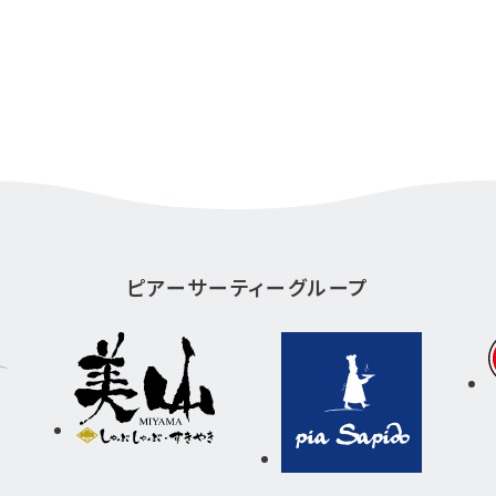
ピアーサーティーグループ