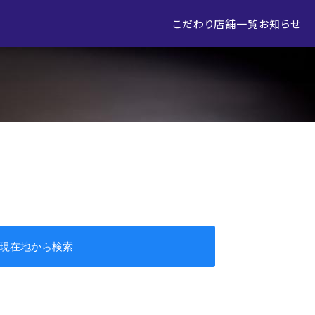
こだわり
店舗一覧
お知らせ
現在地から検索