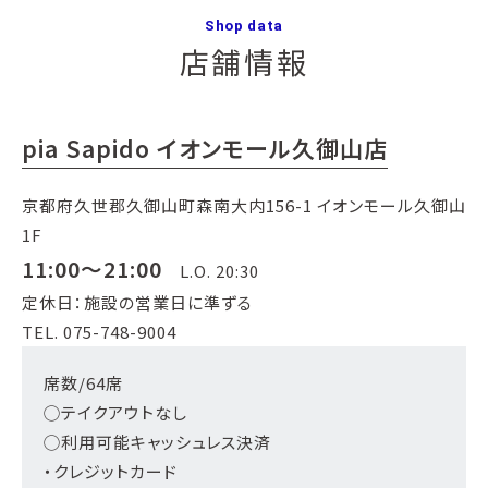
Shop data
店舗情報
pia Sapido イオンモール久御山店
京都府久世郡久御山町森南大内156-1 イオンモール久御山
1F
11:00～21:00
L.O. 20:30
定休日：施設の営業日に準ずる
TEL. 075-748-9004
席数/64席
◯テイクアウトなし
◯利用可能キャッシュレス決済
・クレジットカード