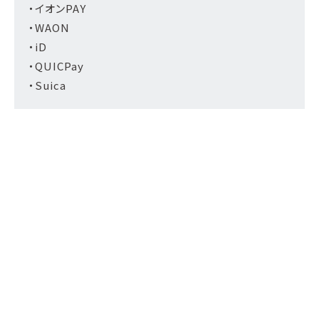
・イオンPAY
・WAON
・iD
・QUICPay
・Suica