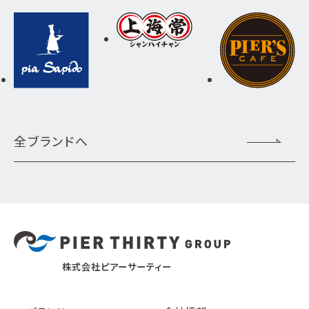
全ブランドへ
株式会社ピアーサーティー