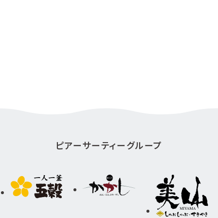
ピアーサーティーグループ