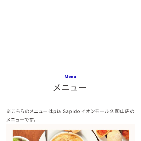
Menu
メニュー
※こちらのメニューはpia Sapido イオンモール久御山店の
メニューです。