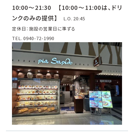
10:00～21:30 【10:00～11:00は、ドリ
ンクのみの提供】
L.O. 20:45
定休日：施設の営業日に準ずる
TEL. 0940-72-1990