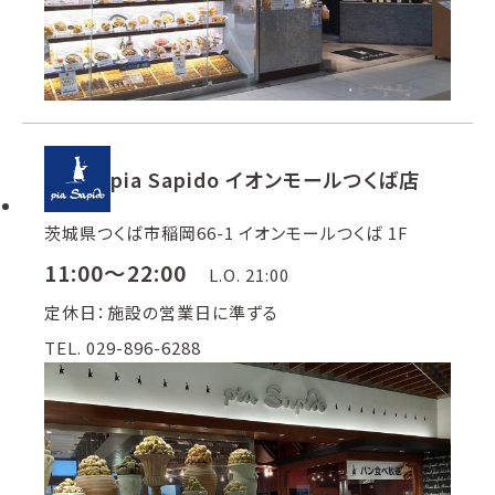
pia Sapido イオンモールつくば店
茨城県つくば市稲岡66-1 イオンモールつくば 1F
11:00～22:00
L.O. 21:00
定休日：施設の営業日に準ずる
TEL. 029-896-6288