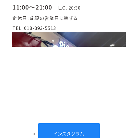
11:00～21:00
L.O. 20:30
定休日：施設の営業日に準ずる
TEL. 018-893-5513
インスタグラム