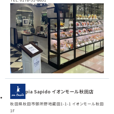
pia Sapido イオンモール秋田店
秋田県秋田市御所野地蔵田1-1-1 イオンモール秋田
1F