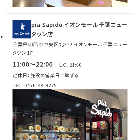
pia Sapido イオンモール千葉ニュー
タウン店
千葉県印西市中央区北3?2 イオンモール千葉ニュー
タウン 1F
11:00～22:00
L.O. 21:00
定休日：施設の営業日に準ずる
TEL. 0476-48-4275