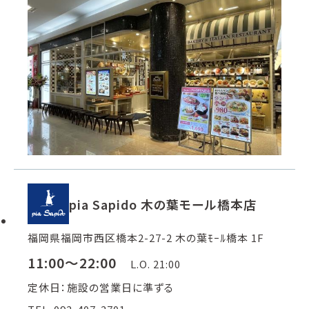
pia Sapido 木の葉モール橋本店
福岡県福岡市西区橋本2-27-2 木の葉ﾓｰﾙ橋本 1F
11:00～22:00
L.O. 21:00
定休日：施設の営業日に準ずる