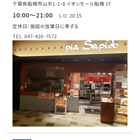
千葉県船橋市山手1-1-8 イオンモール船橋 1F
10:00～21:00
L.O. 20:15
定休日：施設の営業日に準ずる
TEL. 047-420-7572