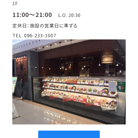
1F
11:00～21:00
L.O. 20:30
定休日：施設の営業日に準ずる
TEL. 096-233-1007