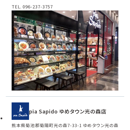
TEL. 096-237-3757
pia Sapido ゆめタウン光の森店
熊本県菊池郡菊陽町光の森7-33-1 ゆめタウン光の森