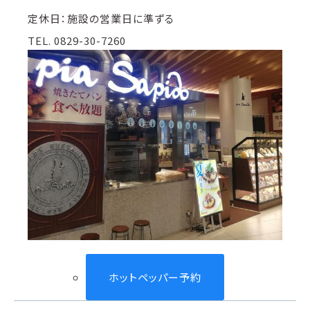
定休日：施設の営業日に準ずる
TEL. 0829-30-7260
ホットペッパー予約