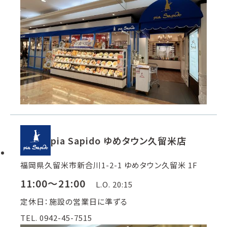
pia Sapido ゆめタウン久留米店
福岡県久留米市新合川1-2-1 ゆめタウン久留米 1F
11:00～21:00
L.O. 20:15
定休日：施設の営業日に準ずる
TEL. 0942-45-7515