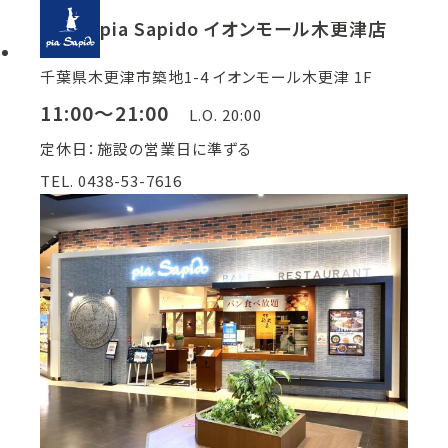
pia Sapido イオンモール木更津店
千葉県木更津市築地1-4 イオンモール木更津 1F
11:00～21:00
L.O. 20:00
定休日：施設の営業日に準ずる
TEL. 0438-53-7616