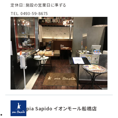
定休日：施設の営業日に準ずる
TEL. 0493-59-8675
pia Sapido イオンモール船橋店