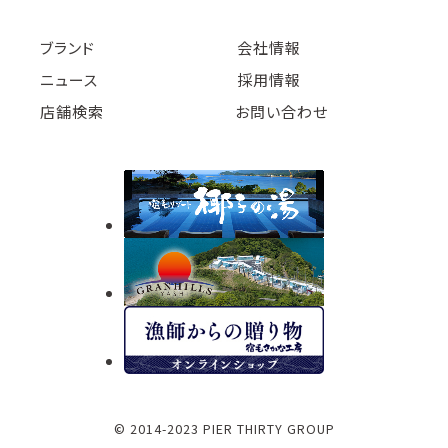
ブランド
会社情報
ニュース
採用情報
店舗検索
お問い合わせ
© 2014-2023 PIER THIRTY GROUP