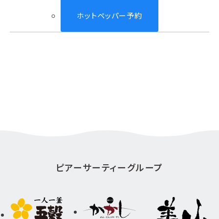
ホットペッパー予約
ピアーサーティーグループ