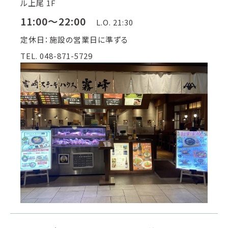
ル上尾 1F
11:00～22:00
L.O. 21:30
定休日：施設の営業日に準ずる
TEL. 048-871-5729