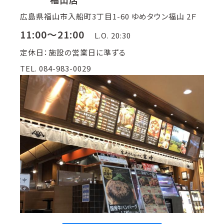
広島県福山市入船町3丁目1-60 ゆめタウン福山 2Ｆ
11:00～21:00
L.O. 20:30
定休日：施設の営業日に準ずる
TEL. 084-983-0029