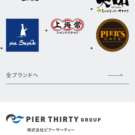
全ブランドへ
株式会社ピアーサーティー