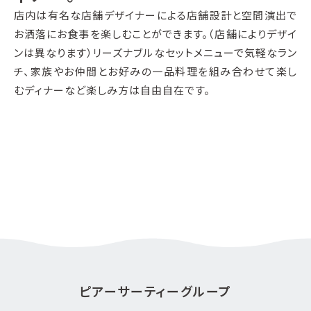
店内は有名な店舗デザイナーによる店舗設計と空間演出で
お洒落にお食事を楽しむことができます。（店舗によりデザイ
ンは異なります）リーズナブルなセットメニューで気軽なラン
チ、家族やお仲間とお好みの一品料理を組み合わせて楽し
むディナーなど楽しみ方は自由自在です。
ピアーサーティーグループ