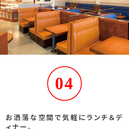
04
お洒落な空間で気軽にランチ＆デ
ィナー。