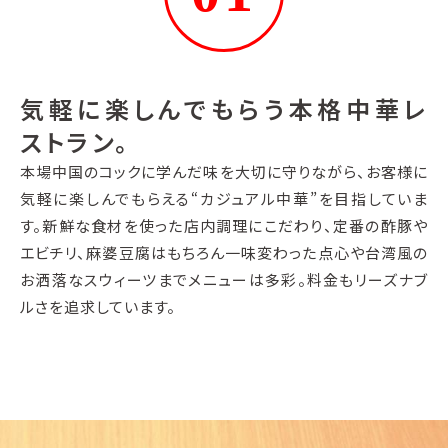
気軽に楽しんでもらう本格中華レ
ストラン。
本場中国のコックに学んだ味を大切に守りながら、お客様に
気軽に楽しんでもらえる“カジュアル中華”を目指していま
す。新鮮な食材を使った店内調理にこだわり、定番の酢豚や
エビチリ、麻婆豆腐はもちろん一味変わった点心や台湾風の
お洒落なスウィーツまでメニューは多彩。料金もリーズナブ
ルさを追求しています。