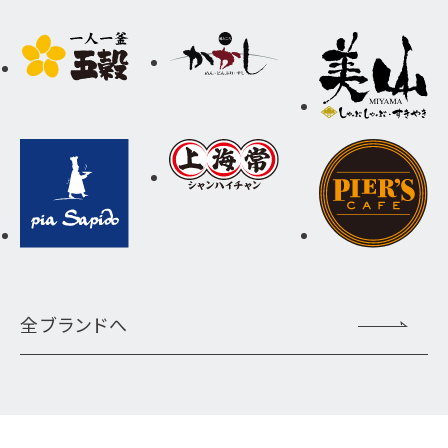
全ブランドへ