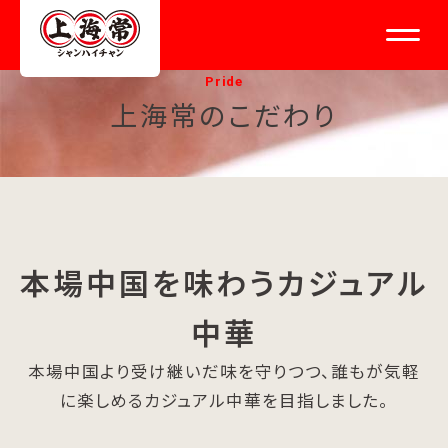
Pride
上海常のこだわり
本場中国を味わうカジュアル
中華
本場中国より受け継いだ味を守りつつ、誰もが気軽
に楽しめるカジュアル中華を目指しました。