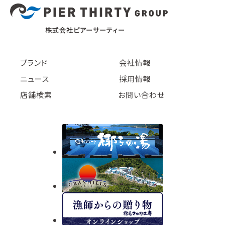
株式会社ピアーサーティー
ブランド
会社情報
ニュース
採用情報
店舗検索
お問い合わせ