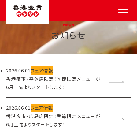
News
お知らせ
2026.06.01
フェア情報
香港夜市・平塚店限定！季節限定メニューが
6月上旬よりスタートします！
2026.06.01
フェア情報
香港夜市・広島店限定！季節限定メニューが
6月上旬よりスタートします！