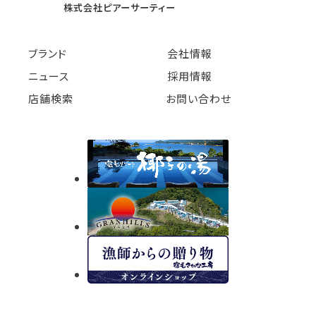
株式会社ピアーサーティー
ブランド
会社情報
ニュース
採用情報
店舗検索
お問い合わせ