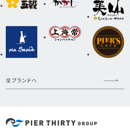
全ブランドへ