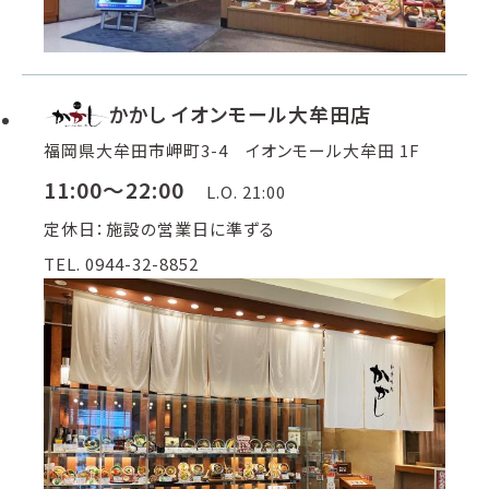
かかし イオンモール大牟田店
福岡県大牟田市岬町3-4 イオンモール大牟田 1F
11:00～22:00
L.O. 21:00
定休日：施設の営業日に準ずる
TEL. 0944-32-8852