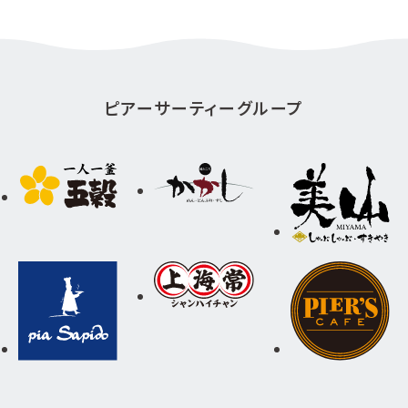
ピアーサーティーグループ