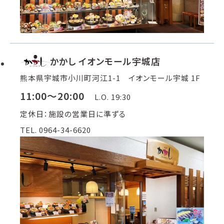
かかし イオンモール宇城店
熊本県宇城市小川町河江1-1 イオンモール宇城 1F
11:00～20:00
L.O. 19:30
定休日：施設の営業日に準ずる
TEL. 0964-34-6620