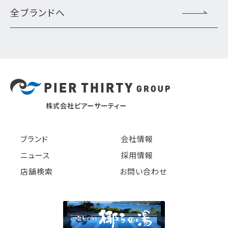
全ブランドへ
株式会社ピアーサーティー
ブランド
会社情報
ニュース
採用情報
店舗検索
お問い合わせ