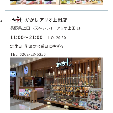
かかし アリオ上田店
長野県上田市天神3-5-1 アリオ上田 1F
11:00～21:00
L.O. 20:30
定休日：施設の営業日に準ずる
TEL. 0268-23-5250