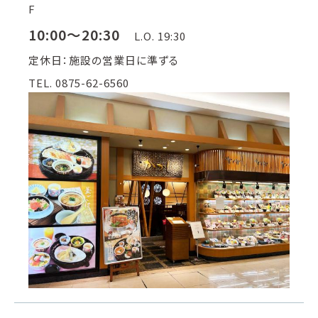
F
10:00～20:30
L.O. 19:30
定休日：施設の営業日に準ずる
TEL. 0875-62-6560