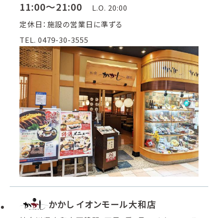
11:00～21:00
L.O. 20:00
定休日：施設の営業日に準ずる
TEL. 0479-30-3555
かかし イオンモール大和店