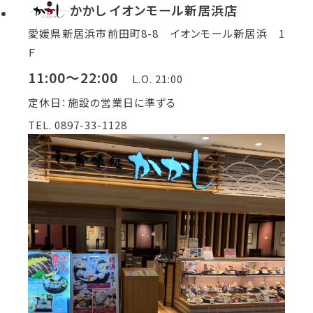
かかし イオンモール新居浜店
愛媛県新居浜市前田町8-8 イオンモール新居浜 1
Ｆ
11:00～22:00
L.O. 21:00
定休日：施設の営業日に準ずる
TEL. 0897-33-1128