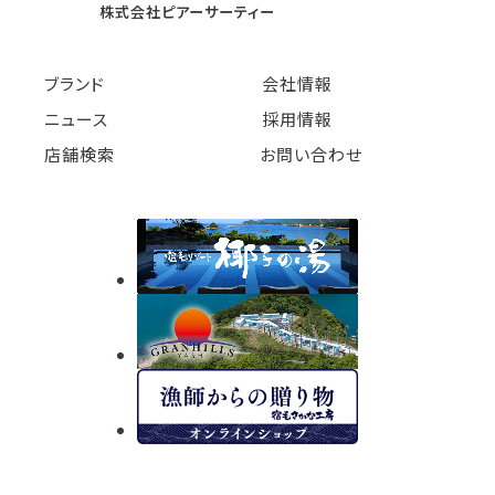
株式会社ピアーサーティー
ブランド
会社情報
ニュース
採用情報
店舗検索
お問い合わせ