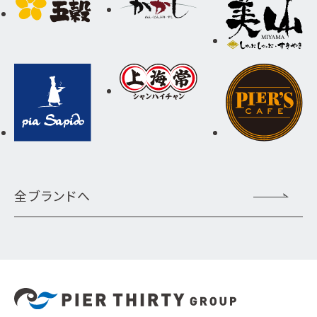
全ブランドへ