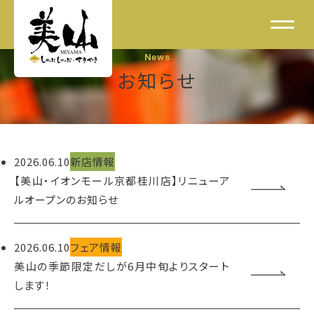
News
お知らせ
2026.06.10
新店情報
【美山・イオンモール京都桂川店】リニューア
ルオープンのお知らせ
2026.06.10
フェア情報
美山の季節限定だしが6月中旬よりスタート
します！