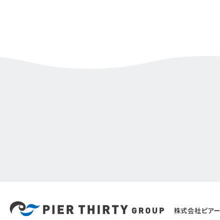
株式会社ピアー