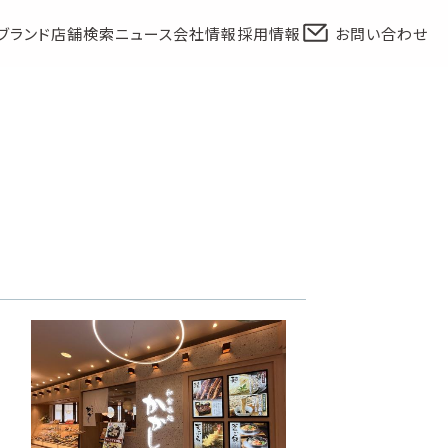
ブランド
店舗検索
ニュース
会社情報
採用情報
お問い合わせ