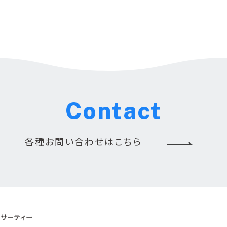
Contact
各種お問い合わせはこちら
サーティー