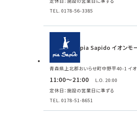
定休日：施設の営業日に準ずる
TEL. 0178-56-3385
pia Sapido イオ
青森県上北郡おいらせ町中野平40-1 イオ
11:00～21:00
L.O. 20:00
定休日：施設の営業日に準ずる
TEL. 0178-51-8651