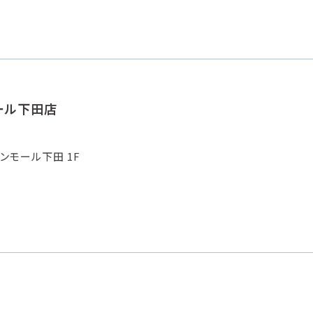
ンモール下田店
ンモール下田 1F