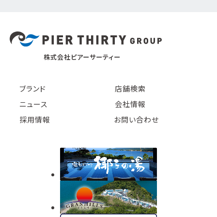
株式会社ピアーサーティー
ブランド
店舗検索
ニュース
会社情報
採用情報
お問い合わせ