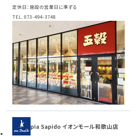
定休日：施設の営業日に準ずる
TEL. 073-494-3748
pia Sapido イオンモール和歌山店