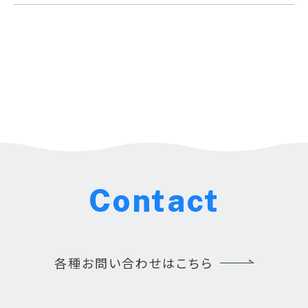
Contact
各種お問い合わせはこちら