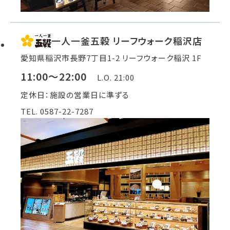
一人一釜五穀 リーフウォーク稲沢店
愛知県稲沢市長野7丁目1-2 リーフウォーク稲沢 1F
11:00～22:00
L.O. 21:00
定休日：施設の営業日に準ずる
TEL. 0587-22-7287