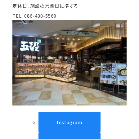
定休日：施設の営業日に準ずる
TEL. 086-430-5560
Instagram