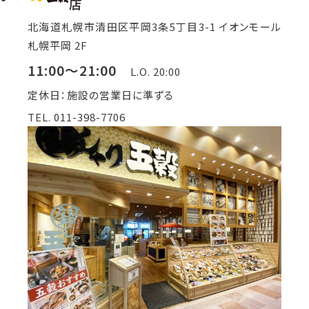
店
北海道札幌市清田区平岡3条5丁目3-1 イオンモール
札幌平岡 2F
11:00～21:00
L.O. 20:00
定休日：施設の営業日に準ずる
TEL. 011-398-7706