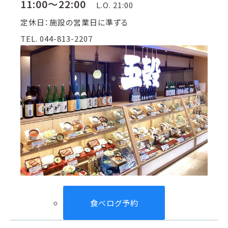
11:00～22:00
L.O. 21:00
定休日：施設の営業日に準ずる
TEL. 044-813-2207
食べログ予約