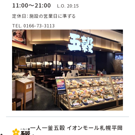
11:00～21:00
L.O. 20:15
定休日：施設の営業日に準ずる
TEL. 0166-73-3113
一人一釜五穀 イオンモール札幌平岡