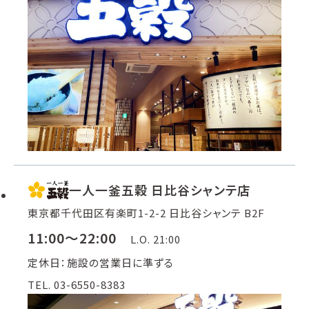
一人一釜五穀 日比谷シャンテ店
東京都千代田区有楽町1-2-2 日比谷シャンテ B2F
11:00～22:00
L.O. 21:00
定休日：施設の営業日に準ずる
TEL. 03-6550-8383