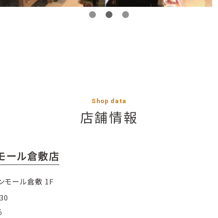
Shop data
店舗情報
モール倉敷店
ンモール倉敷 1F
30
る