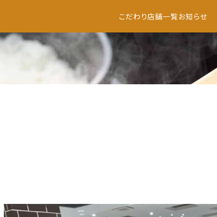
こだわり
店舗一覧
お知らせ