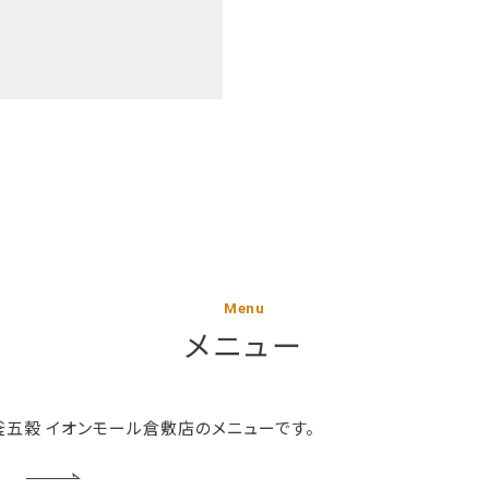
Menu
メニュー
五穀 イオンモール倉敷店のメニューです。