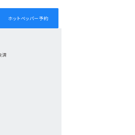
ホットペッパー予約
決済